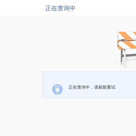
正在查询中
正在查询中，请刷新重试