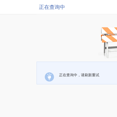
正在查询中
正在查询中，请刷新重试