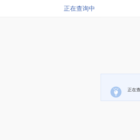
正在查询中
正在