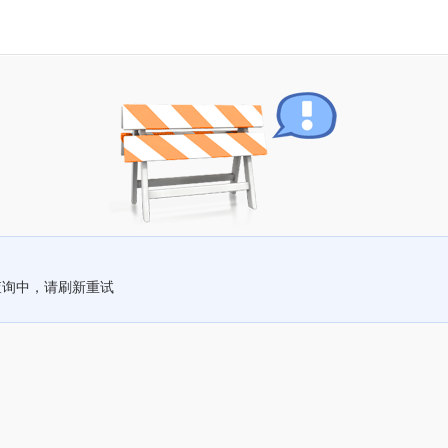
查询中，请刷新重试