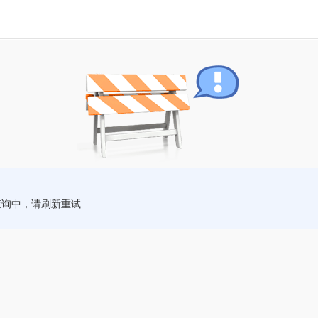
查询中，请刷新重试