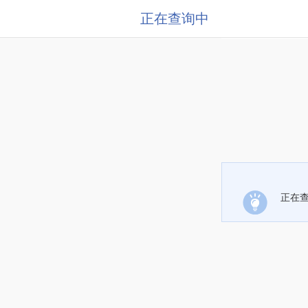
正在查询中
正在