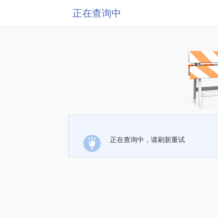
正在查询中
正在查询中，请刷新重试