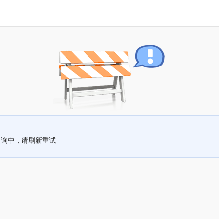
查询中，请刷新重试