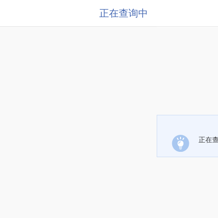
正在查询中
正在