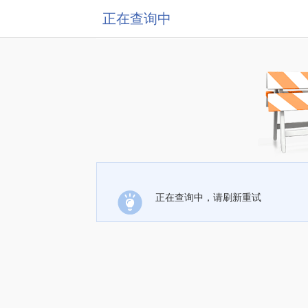
正在查询中
正在查询中，请刷新重试