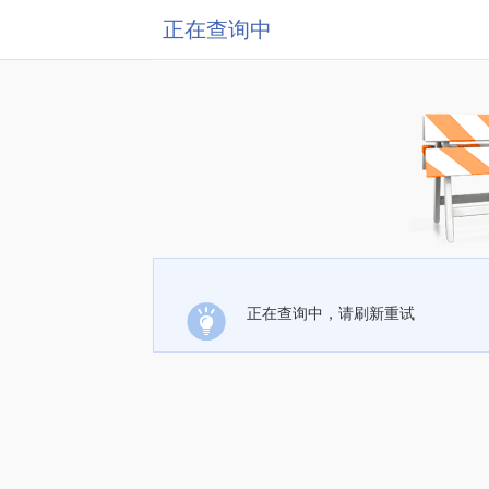
正在查询中
正在查询中，请刷新重试