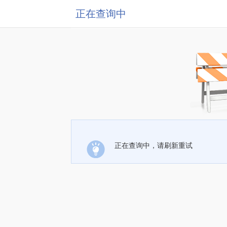
正在查询中
正在查询中，请刷新重试