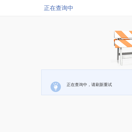
正在查询中
正在查询中，请刷新重试