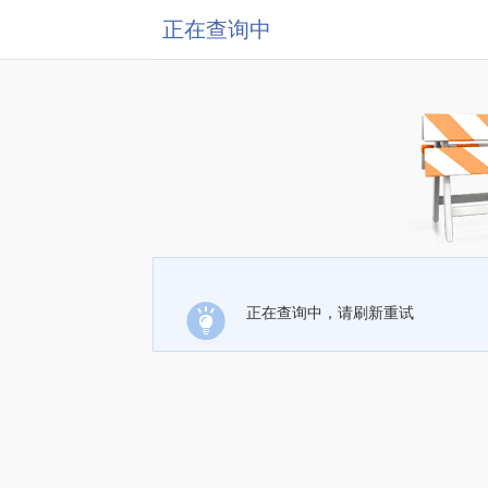
正在查询中
正在查询中，请刷新重试