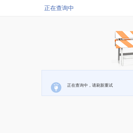
正在查询中
正在查询中，请刷新重试