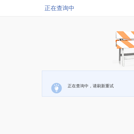
正在查询中
正在查询中，请刷新重试