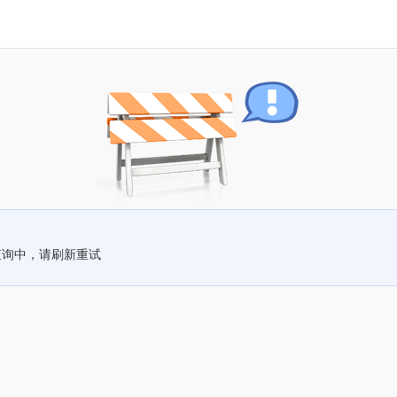
查询中，请刷新重试