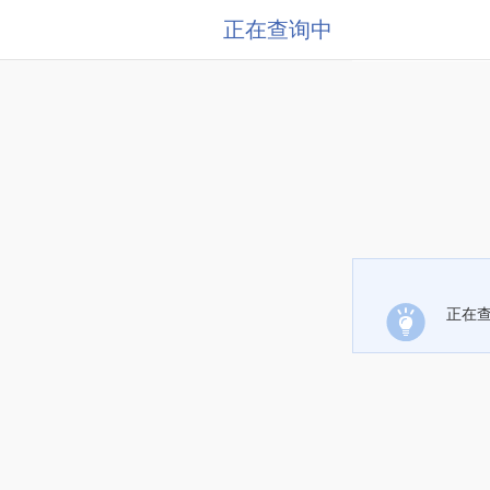
正在查询中
正在