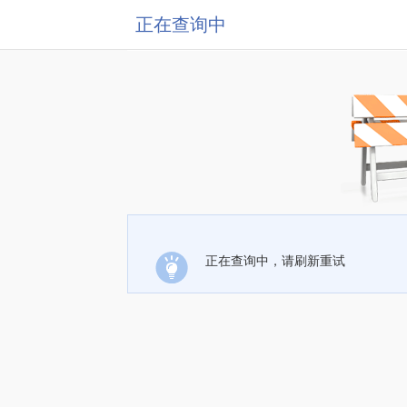
正在查询中
正在查询中，请刷新重试